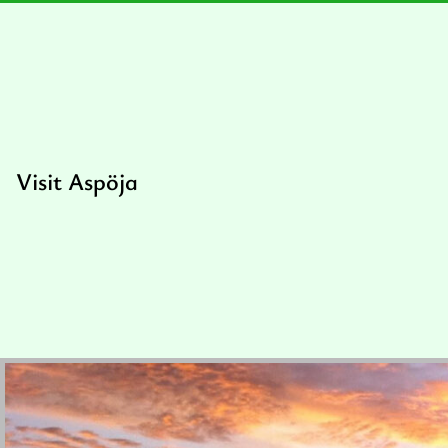
Visit Aspöja