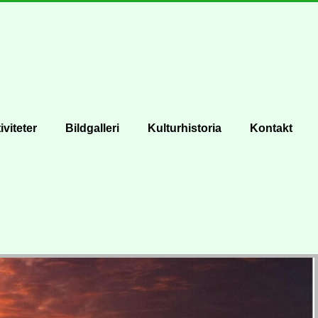
iviteter
Bildgalleri
Kulturhistoria
Kontakt