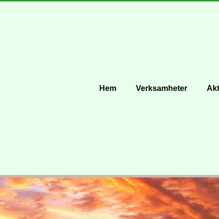
Hem
Verksamheter
Akt