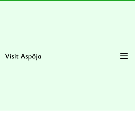
Visit Aspöja